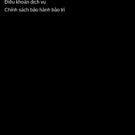
Điều khoản dịch vụ
Chính sách bảo hành bảo trì