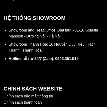
HỆ THỐNG SHOWROOM
Showroom and Head Office: Biệt thự R01-16 Solasta
Mansion - Dương Nội - Hà Nội.
Showroom Thanh Hóa: 16 Nguyễn Duy Hiệu, Hạch
Thành , Thanh Hóa
Hotline hỗ trợ 24/7 (Zalo): 0943.351.519
CHÍNH SÁCH WEBSITE
Chính sách bảo mật thông tin
Chính sách thanh toán